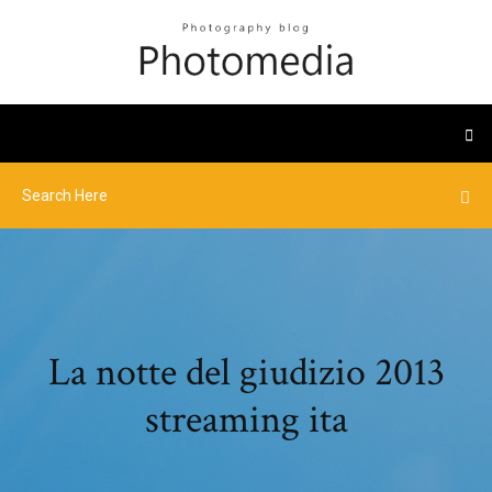
La notte del giudizio 2013
streaming ita