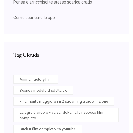
Pensa e arricchisci te stesso scarica gratis
Come scaricare le app
Tag Clouds
Animal factory film
Scarica modulo disdetta tre
Finalmente maggiorenni 2 streaming altadefinizione
La tigre è ancora viva sandokan alla riscossa film
completo
Stick it film completo ita youtube