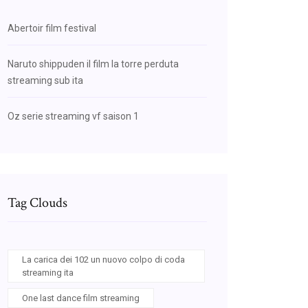
Abertoir film festival
Naruto shippuden il film la torre perduta
streaming sub ita
Oz serie streaming vf saison 1
Tag Clouds
La carica dei 102 un nuovo colpo di coda
streaming ita
One last dance film streaming