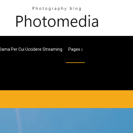
 Dama Per Cui Uccidere Streaming
Pages